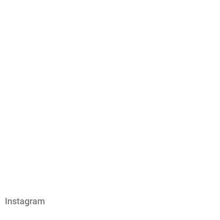
Instagram