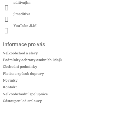
aditivajlm
jlmaditiva
YouTube JLM
Informace pro vás
Velkoobchod a slevy
Podmínky ochrany osobních údajů
Obchodní podmínky
Platba a způsob dopravy
Novinky
Kontakt
Velkoobchodní spolupráce
Odstoupení od smlouvy