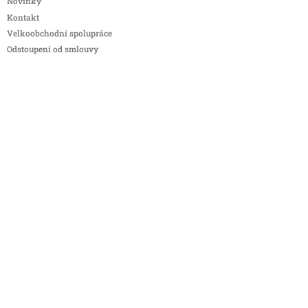
Novinky
Kontakt
Velkoobchodní spolupráce
Odstoupení od smlouvy