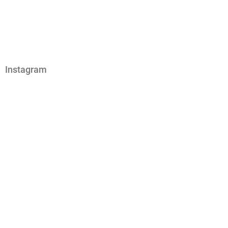
Instagram