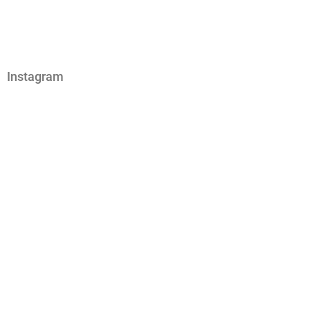
Instagram