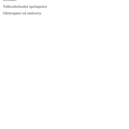
Velkoobchodní spolupráce
Odstoupení od smlouvy