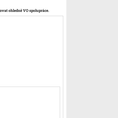
tovat ohledně VO spolupráce.