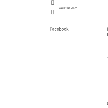
YouTube JLM
Facebook