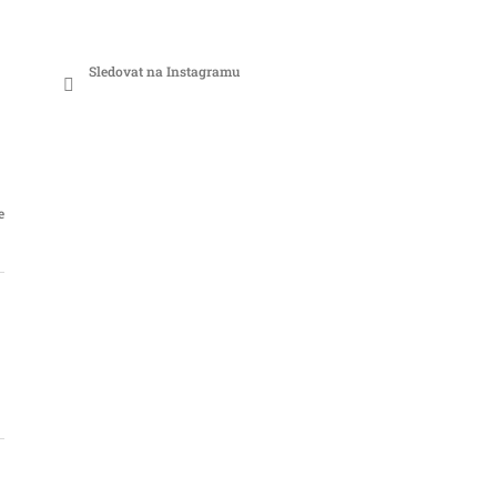
Sledovat na Instagramu
e