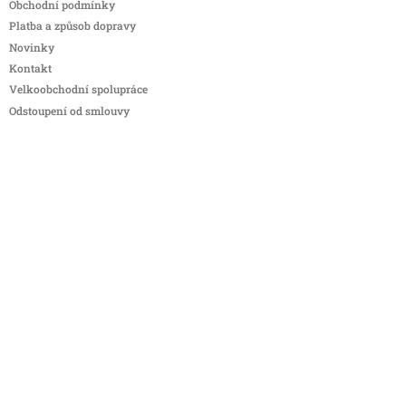
Obchodní podmínky
Platba a způsob dopravy
Novinky
Kontakt
Velkoobchodní spolupráce
Odstoupení od smlouvy