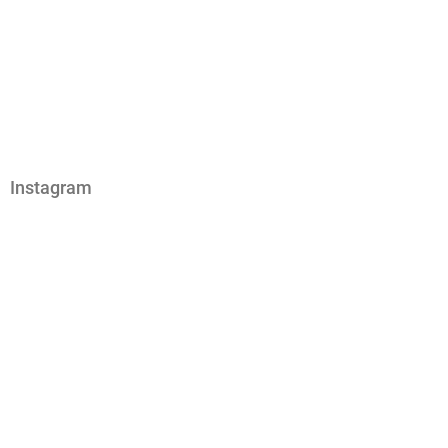
Instagram