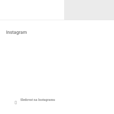
Instagram
Sledovat na Instagramu