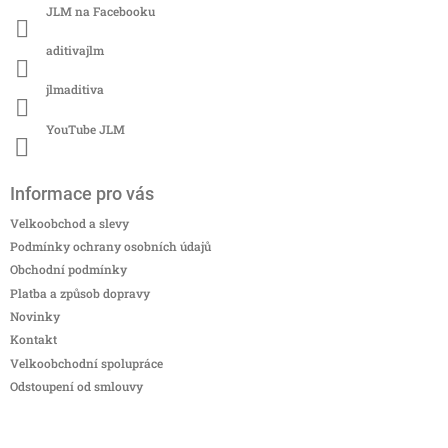
JLM na Facebooku
aditivajlm
jlmaditiva
YouTube JLM
Informace pro vás
Velkoobchod a slevy
Podmínky ochrany osobních údajů
Obchodní podmínky
Platba a způsob dopravy
Novinky
Kontakt
Velkoobchodní spolupráce
Odstoupení od smlouvy