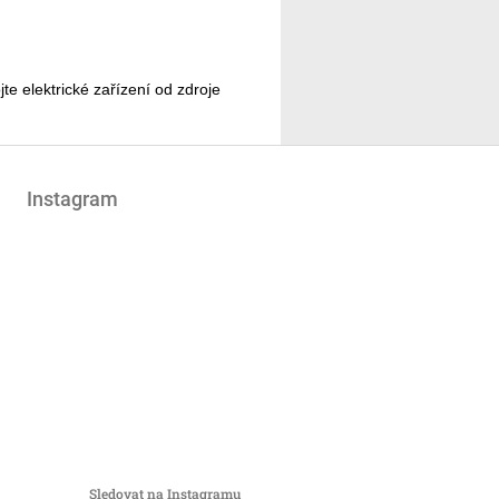
te elektrické zařízení od zdroje
Instagram
Sledovat na Instagramu