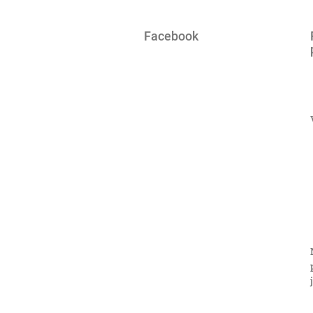
Facebook