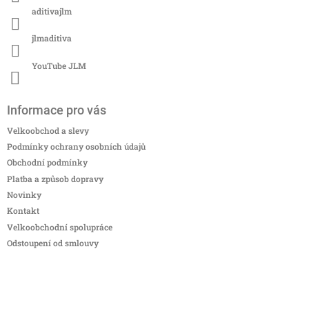
aditivajlm
jlmaditiva
YouTube JLM
Informace pro vás
Velkoobchod a slevy
Podmínky ochrany osobních údajů
Obchodní podmínky
Platba a způsob dopravy
Novinky
Kontakt
Velkoobchodní spolupráce
Odstoupení od smlouvy