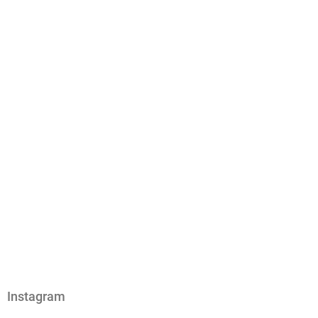
Instagram