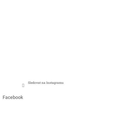
Sledovat na Instagramu
Facebook