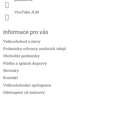
YouTube JLM
Informace pro vás
Velkoobchod a slevy
Podmínky ochrany osobních údajů
Obchodní podmínky
Platba a způsob dopravy
Novinky
Kontakt
Velkoobchodní spolupráce
Odstoupení od smlouvy