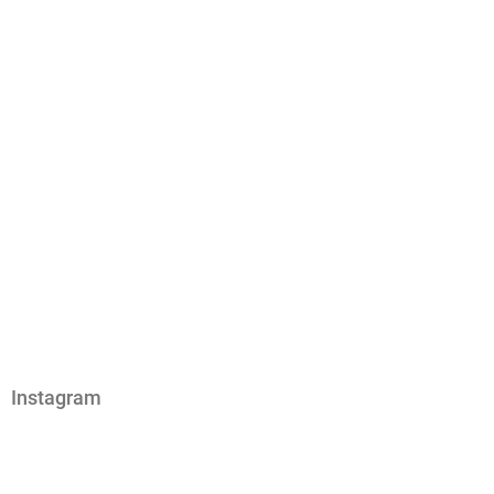
Instagram