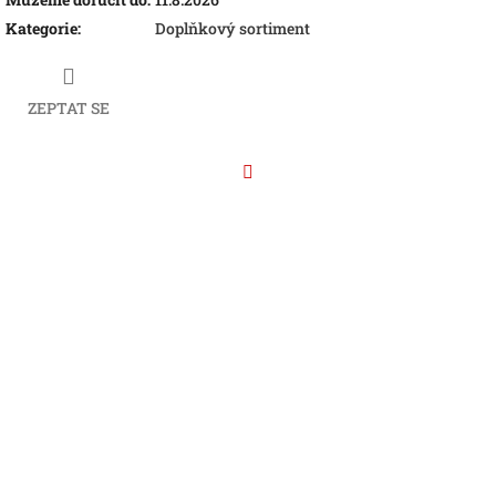
Kategorie
:
Doplňkový sortiment
ZEPTAT SE
Facebook