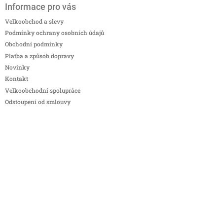
Informace pro vás
Velkoobchod a slevy
Podmínky ochrany osobních údajů
Obchodní podmínky
Platba a způsob dopravy
Novinky
Kontakt
Velkoobchodní spolupráce
Odstoupení od smlouvy