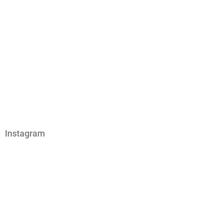
Instagram