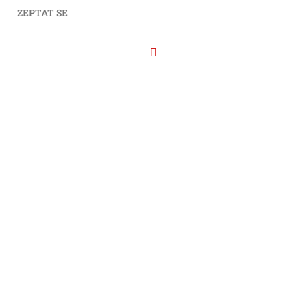
ZEPTAT SE
Facebook