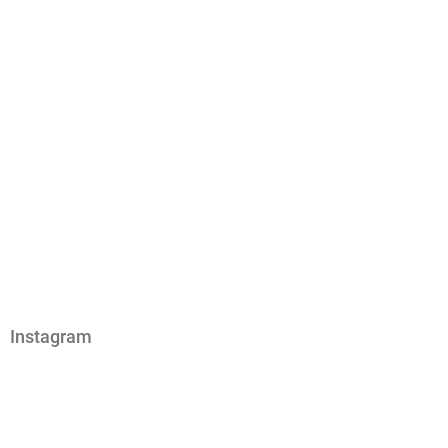
Instagram