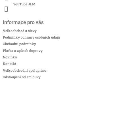
YouTube JLM
Informace pro vás
Velkoobchod a slevy
Podmínky ochrany osobních údajů
Obchodní podmínky
Platba a způsob dopravy
Novinky
Kontakt
Velkoobchodní spolupráce
Odstoupení od smlouvy