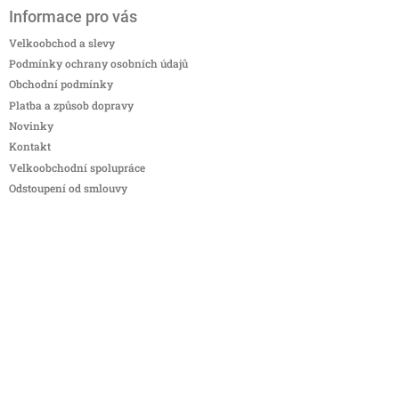
Informace pro vás
Velkoobchod a slevy
Podmínky ochrany osobních údajů
Obchodní podmínky
Platba a způsob dopravy
Novinky
Kontakt
Velkoobchodní spolupráce
Odstoupení od smlouvy