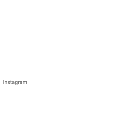
Instagram